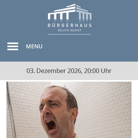
MENU
03. Dezember 2026, 20:00 Uhr