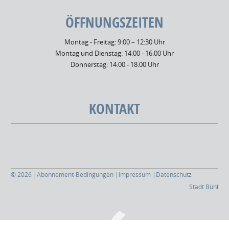
ÖFFNUNGSZEITEN
Montag - Freitag: 9:00 – 12:30 Uhr
Montag und Dienstag: 14:00 - 16:00 Uhr
Donnerstag: 14:00 - 18:00 Uhr
KONTAKT
© 2026 |
Abonnement-Bedingungen |
Impressum
|
Datenschutz
Stadt Bühl