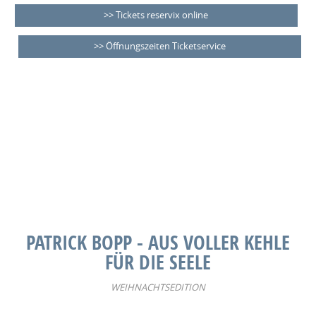
Tickets reservix online
Öffnungszeiten Ticketservice
PATRICK BOPP - AUS VOLLER KEHLE
FÜR DIE SEELE
WEIHNACHTSEDITION